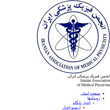
انجمن فیزیک پزشکی ایران
Iranian Association
of Medical Physicists
صفحه اصلی
رویدادها
اخبار پایگاه
آرشیو اخبار