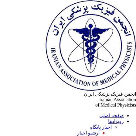
نجمن فیزیک پزشکی ایران
Iranian Associatio
of Medical Physicist
صفحه اصلی
رویدادها
اخبار پایگاه
آرشیو اخبار