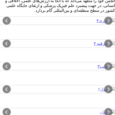
نجمن خود را متعهد می‌داند که با اتکا به ارزش‌های علمی، اخلاقی و
نسانی، در جهت پیشبرد علم فیزیک پزشکی و ارتقای جایگاه علمی
شور در سطح منطقه‌ای و بین‌المللی گام بردارد.