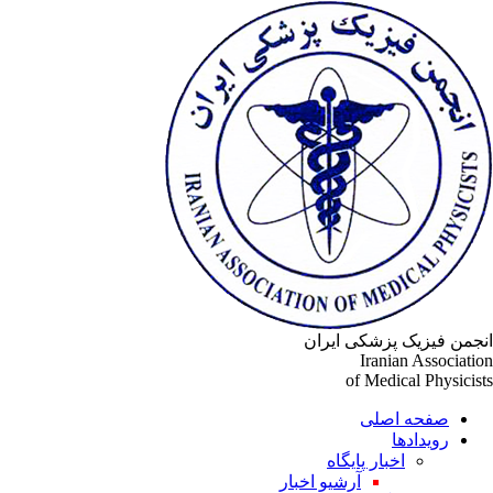
انجمن فیزیک پزشکی ایران
Iranian Association
of Medical Physicists
صفحه اصلی
رویدادها
اخبار پایگاه
آرشیو اخبار