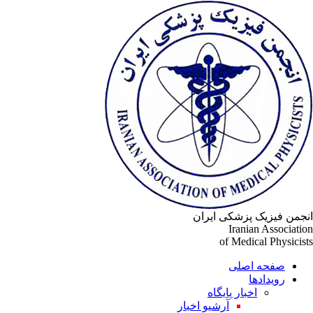
انجمن فیزیک پزشکی ایران
Iranian Association
of Medical Physicists
صفحه اصلی
رویدادها
اخبار پایگاه
آرشیو اخبار