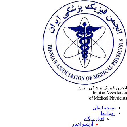
انجمن فیزیک پزشکی ایران
Iranian Association
of Medical Physicists
صفحه اصلی
رویدادها
اخبار پایگاه
آرشیو اخبار