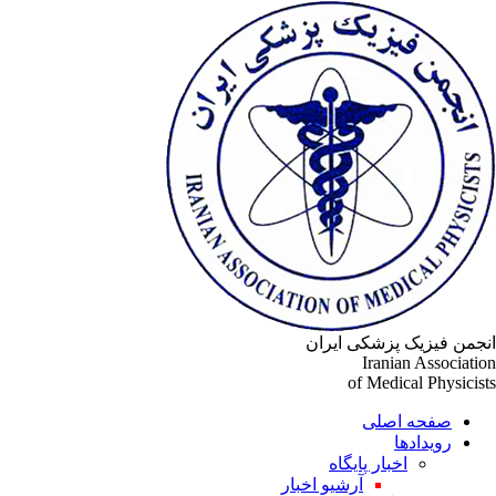
انجمن فیزیک پزشکی ایران
Iranian Association
of Medical Physicists
صفحه اصلی
رویدادها
اخبار پایگاه
آرشیو اخبار