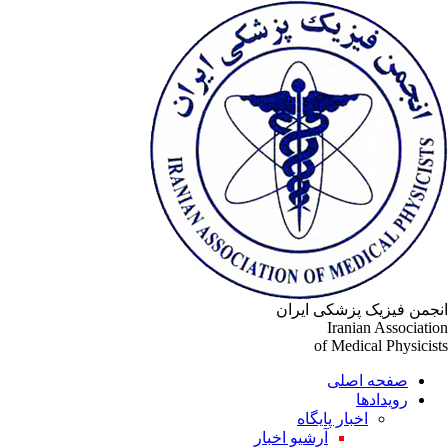
انجمن فیزیک پزشکی ایران
Iranian Association
of Medical Physicists
صفحه اصلی
رویدادها
اخبار پایگاه
آرشیو اخبار