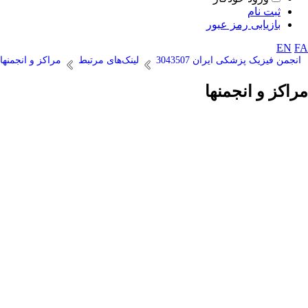
ثبت نام
بازیابی رمز عبور
EN
FA
انجمن فیزیک پزشکی ایران 3043507
لینک‌های مرتبط
مراکز و انجمنه
مراکز و انجمنها