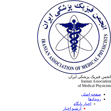
انجمن فیزیک پزشکی ایران
Iranian Association
of Medical Physicists
صفحه اصلی
رویدادها
اخبار پایگاه
آرشیو اخبار