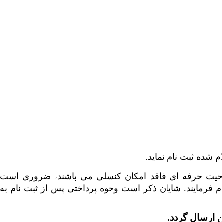
م شده ثبت نام نماید.
 صلاحیت حرفه ای فاقد امکان کنسلی می باشند، ضروری است
 فرمایند. شایان ذکر است وجوه پرداختی پس از ثبت نام به
 ارسال گردد.