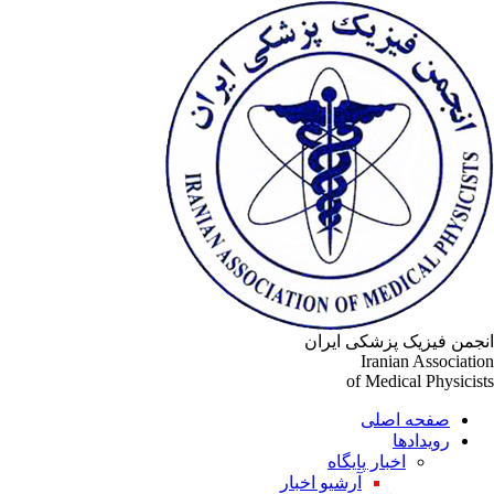
انجمن فیزیک پزشکی ایران
Iranian Association
of Medical Physicists
صفحه اصلی
رویدادها
اخبار پایگاه
آرشیو اخبار