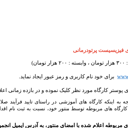
ای فیزیسیست پرتودرمانی
ن)
www.
برای خود نام کاربری و رمز عبور ایجاد نماید.
 پوستر کارگاه مورد نظر کلیک نموده و در بازده زمانی
اعلا
وجه به اینکه کارگاه های آموزشی در راستای تایید فرآیند
ارگاه های مربوطه توسط منتور خود، نسبت به ثبت نام اقدام
ربوطه اعلام شده با امضای منتور، به آدرس ایمیل انجمن