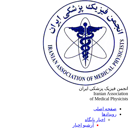
انجمن فیزیک پزشکی ایران
Iranian Association
of Medical Physicists
صفحه اصلی
رویدادها
اخبار پایگاه
آرشیو اخبار