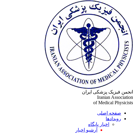
انجمن فیزیک پزشکی ایران
Iranian Association
of Medical Physicists
صفحه اصلی
رویدادها
اخبار پایگاه
آرشیو اخبار