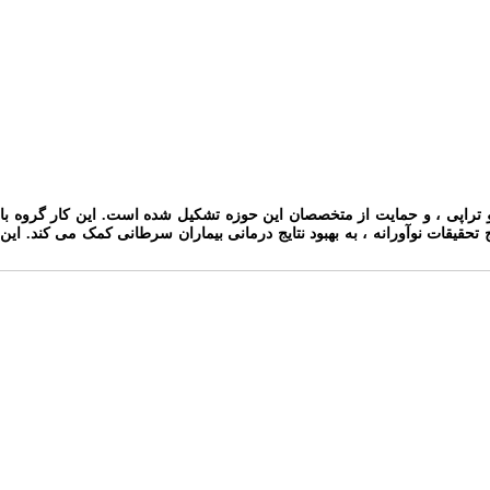
 تراپی ، و حمایت از متخصصان این حوزه تشکیل شده است. این کار گروه با
تحقیقات نوآورانه ، به بهبود نتایج درمانی بیماران سرطانی کمک می کند. این