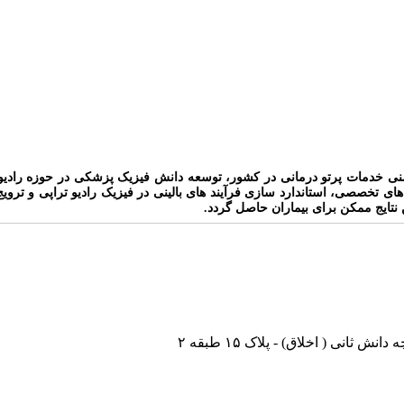
یمنی خدمات پرتو درمانی در کشور، توسعه دانش فیزیک پزشکی در حوزه رادیو
ای تخصصی، استاندارد سازی فرآیند های بالینی در فیزیک رادیو تراپی و ترویج 
 نتایج ممکن برای بیماران حاصل گردد.
نی ( اخلاق) - پلاک ۱۵ طبقه ۲