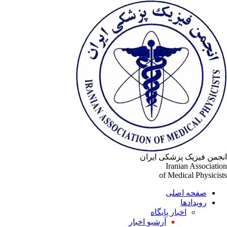
انجمن فیزیک پزشکی ایران
Iranian Association
of Medical Physicists
صفحه اصلی
رویدادها
اخبار پایگاه
آرشیو اخبار