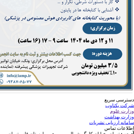
تهران- 