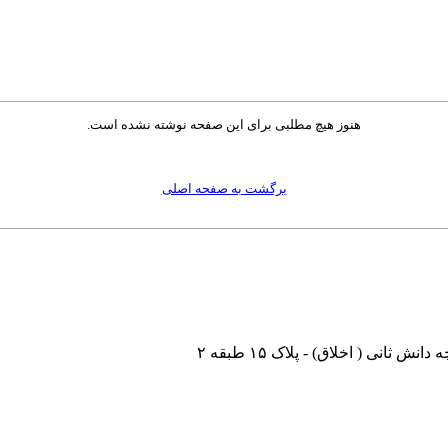
هنوز هیچ مطلبی برای این صفحه نوشته نشده است.
برگشت به صفحه اصلی
نی ( اخلاق) - پلاک ۱۵ طبقه ۲