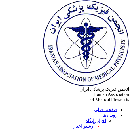
انجمن فیزیک پزشکی ایران
Iranian Association
of Medical Physicists
صفحه اصلی
رویدادها
اخبار پایگاه
آرشیو اخبار