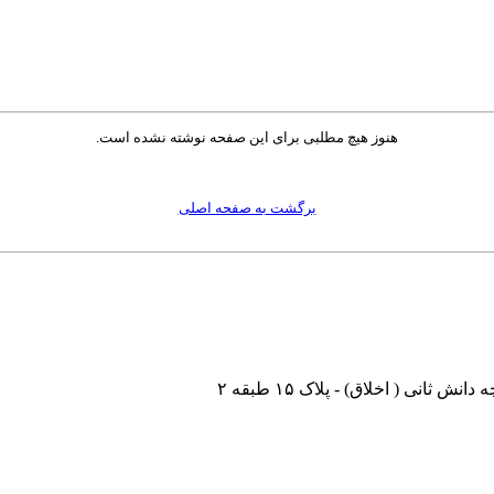
هنوز هیچ مطلبی برای این صفحه نوشته نشده است.
برگشت به صفحه اصلی
نی ( اخلاق) - پلاک ۱۵ طبقه ۲