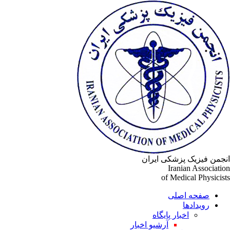
انجمن فیزیک پزشکی ایران
Iranian Association
of Medical Physicists
صفحه اصلی
رویدادها
اخبار پایگاه
آرشیو اخبار