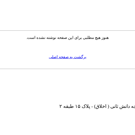
هنوز هیچ مطلبی برای این صفحه نوشته نشده است.
برگشت به صفحه اصلی
نی ( اخلاق) - پلاک ۱۵ طبقه ۲