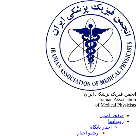
انجمن فیزیک پزشکی ایران
Iranian Association
of Medical Physicists
صفحه اصلی
رویدادها
اخبار پایگاه
آرشیو اخبار