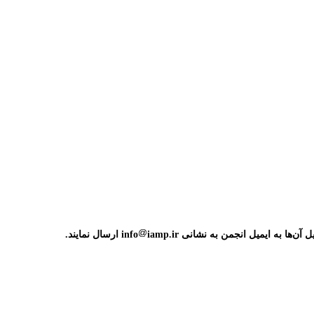
ها به ایمیل انجمن به نشانی info
iamp.ir ارسال نمایند.