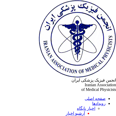
انجمن فیزیک پزشکی ایران
Iranian Association
of Medical Physicists
صفحه اصلی
رویدادها
اخبار پایگاه
آرشیو اخبار