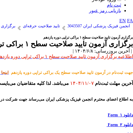
ثبت نام
بازیابی رمز عبور
EN
FA
انجمن فیزیک پزشکی ایران 3043507
تایید صلاحیت حرفه‌ای
برگزاری 
برگزاری آزمون تایید صلاحیت سطح ۱ براکی تراپی دوره یازدهم
برگزاری آزمون تایید صلاحیت سطح ۱ براکی تراپی دوره یازدهم
| آخرین بروزرسانی: ۱۴۰۴/۶/۸ |
اطلاعیه برگزاری آزمون تایید صلاحیت سطح ۱ براکی تراپی دوره یازدهم
جهت ثبت‌نام در آزمون تایید صلاحیت سطح یک براکی تراپی دوره یازدهم
اینجا 
آخرین مهلت ثبت‌نام
۱۴۰۴/۱۱/۰۷
می‌باشد. لذا کلیه متقاضیان می‌بایست 
به اطلاع اعضای محترم انجمن فیزیک پزشکی ایران می‌رساند جهت شرکت در آزمون 
دانلود Form_۱
دانلود Form_۲