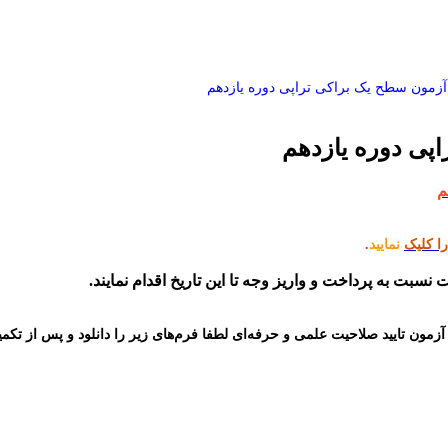
آزمون سطح یک براکی تراپی دوره یازدهم
را کلیک
نمایید
.
نسبت به پرداخت و واریز وجه تا این تاریخ اقدام نمایند.
تایید صلاحیت علمی و حرفه‌ای لطفا فرم‌های زیر را دانلود و پس از تکمیل آن‌