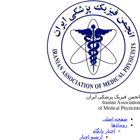
انجمن فیزیک پزشکی ایران
Iranian Association
of Medical Physicists
صفحه اصلی
رویدادها
اخبار پایگاه
آرشیو اخبار