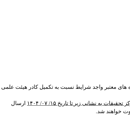
اه های معتبر واجد شرایط نسبت به تکمیل کادر هیئت علمی
ز تحقیقات به
نشانی زیر
تا تاریخ ۱۵/ ۰۷/ ۱۴۰۴
ارسال
وت خواهند شد.