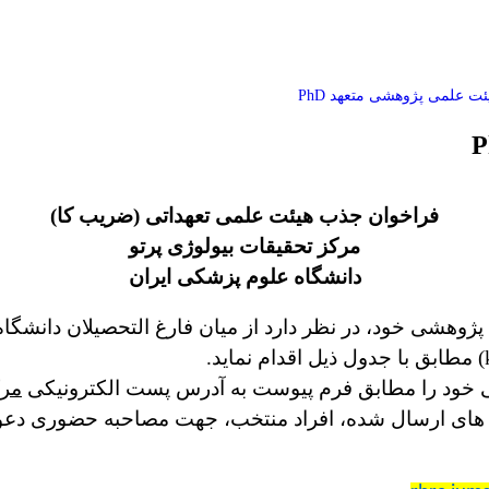
ت علمی پژوهشی متعهد PhD
فراخوان جذب هیئت علمی تعهداتی (ضریب کا)
مرکز تحقیقات بیولوژی پرتو
دانشگاه علوم پزشکی ایران
 پژوهشی خود، در نظر دارد از میان فارغ التحصیلان دانشگ
) مطابق با جدول ذیل اقدام نماید.
ی خود را مطابق فرم پیوست به آدرس پست الکترونیکی
مرک
مه های ارسال شده، افراد منتخب، جهت مصاحبه حضوری دع