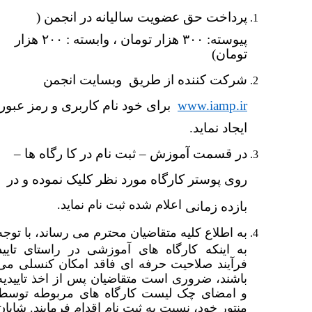
پرداخت حق عضویت سالیانه در انجمن (
پیوسته: ۳۰۰ هزار تومان ، وابسته : ۲۰۰ هزار
تومان)
شرکت کننده از طریق وبسایت انجمن
www.iamp.ir
برای خود نام کاربری و رمز عبور
ایجاد نماید.
در قسمت آموزش
–
ثبت نام در کا رگاه ها
–
روی پوستر کارگاه مورد نظر کلیک نموده و در
اعلام شده ثبت نام نماید.
بازده زمانی
به اطلاع کلیه متقاضیان محترم می رساند، با توجه
به اینکه کارگاه های آموزشی در راستای تایید
فرآیند صلاحیت حرفه ای فاقد امکان کنسلی می
باشند، ضروری است متقاضیان پس از اخذ تاییدیه
و امضای چک لیست کارگاه های مربوطه توسط
منتور خود، نسبت به ثبت نام اقدام فرمایند. شایان