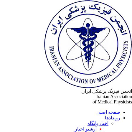
انجمن فیزیک پزشکی ایران
Iranian Association
of Medical Physicists
صفحه اصلی
رویدادها
اخبار پایگاه
آرشیو اخبار