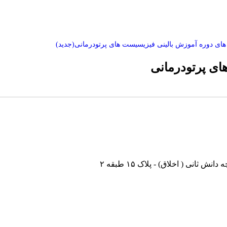
ی دوره آموزش بالینی فیزیسیست های پرتودرمانی(جدید)
ی پرتودرمانی
نی ( اخلاق) - پلاک ۱۵ طبقه ۲