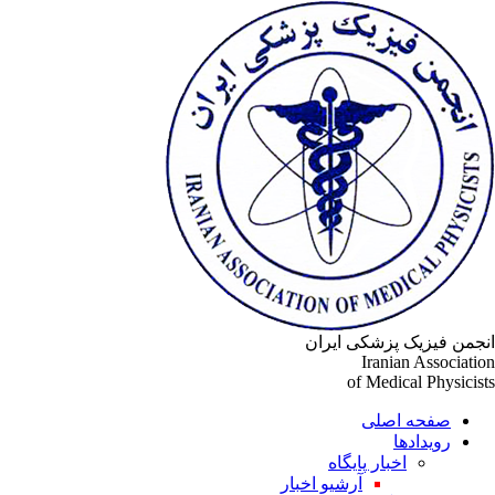
انجمن فیزیک پزشکی ایران
Iranian Association
of Medical Physicists
صفحه اصلی
رویدادها
اخبار پایگاه
آرشیو اخبار