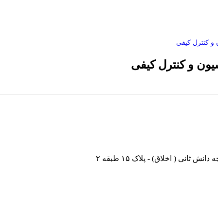
 و کنترل کیفی
یون و کنترل کیفی
نی ( اخلاق) - پلاک ۱۵ طبقه ۲