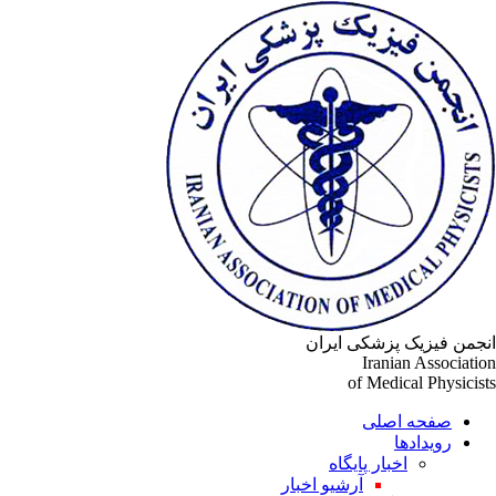
انجمن فیزیک پزشکی ایران
Iranian Association
of Medical Physicists
صفحه اصلی
رویدادها
اخبار پایگاه
آرشیو اخبار