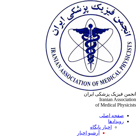
انجمن فیزیک پزشکی ایران
Iranian Association
of Medical Physicists
صفحه اصلی
رویدادها
اخبار پایگاه
آرشیو اخبار