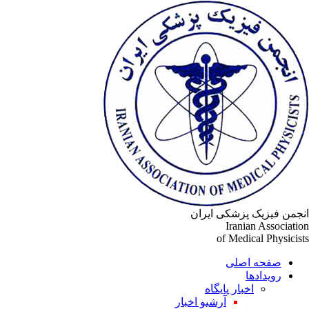
انجمن فیزیک پزشکی ایران
Iranian Association
of Medical Physicists
صفحه اصلی
رویدادها
اخبار پایگاه
آرشیو اخبار